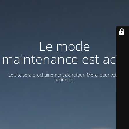
Le mode
maintenance est actif
Le site sera prochainement de retour. Merci pour votre
patience !